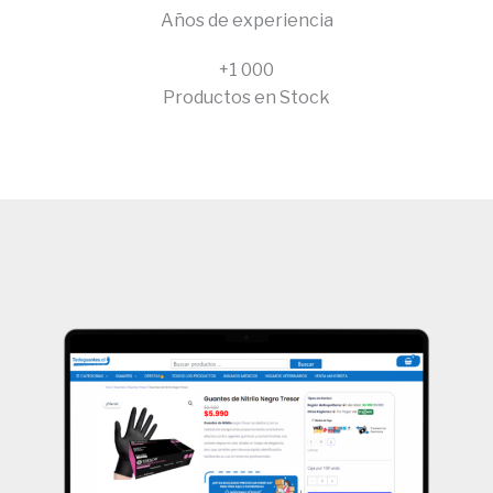
Años de experiencia
+1 000
Productos en Stock