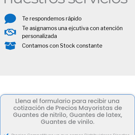
Te respondemos rápido
Te asignamos una ejcutiva con atención
personalizada
Contamos con Stock constante
Llena el formulario para recibir una
cotización de Precios Mayoristas de
Guantes de nitrilo, Guantes de latex,
Guantes de vinilo.