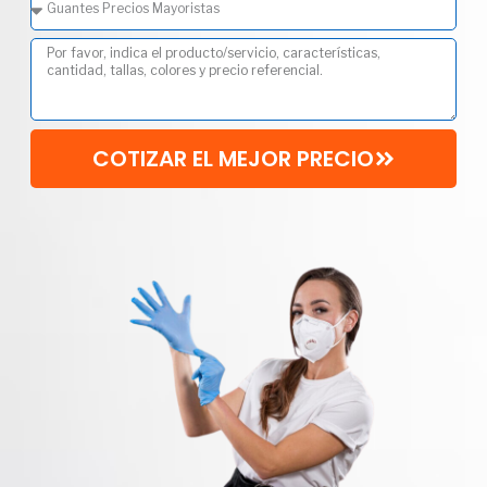
COTIZAR EL MEJOR PRECIO