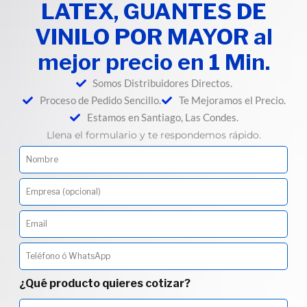
LATEX, GUANTES DE
VINILO POR MAYOR al
mejor precio en 1 Min.
Somos Distribuidores Directos.
Proceso de Pedido Sencillo.
Te Mejoramos el Precio.
Estamos en Santiago, Las Condes.
Llena el formulario y te respondemos rápido.
¿Qué producto quieres cotizar?