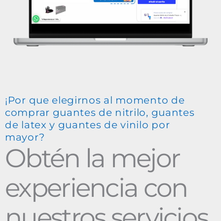
¡Por que elegirnos al momento de
comprar guantes de nitrilo, guantes
de latex y guantes de vinilo por
mayor?
Obtén la mejor
experiencia con
nuestros servicios