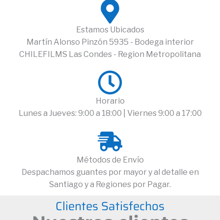
Estamos Ubicados
Martín Alonso Pinzón 5935 - Bodega interior
CHILEFILMS Las Condes - Region Metropolitana
Horario
Lunes a Jueves: 9:00 a 18:00 | Viernes 9:00 a 17:00
Métodos de Envío
Despachamos guantes por mayor y al detalle en
Santiago y a Regiones por Pagar.
Clientes Satisfechos