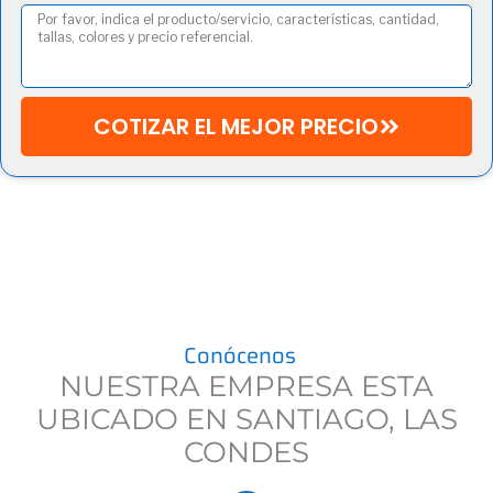
COTIZAR EL MEJOR PRECIO
Conócenos
NUESTRA EMPRESA ESTA
UBICADO EN SANTIAGO, LAS
CONDES